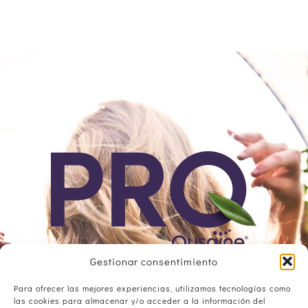
Gestionar consentimiento
Qusaine
Para ofrecer las mejores experiencias, utilizamos tecnologías como
Av. Dinamarca, Parc. 7, Nave 3, P.I. de Alhama 30840
las cookies para almacenar y/o acceder a la información del