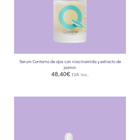
Serum Contorno de ojos con niacinamida y extracto de
jazmín
48,40
€
IVA inc.