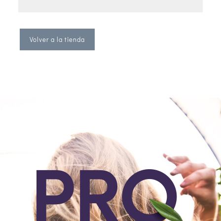
Volver a la tienda