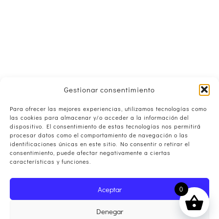
Gestionar consentimiento
Para ofrecer las mejores experiencias, utilizamos tecnologías como
las cookies para almacenar y/o acceder a la información del
dispositivo. El consentimiento de estas tecnologías nos permitirá
procesar datos como el comportamiento de navegación o las
identificaciones únicas en este sitio. No consentir o retirar el
consentimiento, puede afectar negativamente a ciertas
características y funciones.
Aceptar
0
Denegar