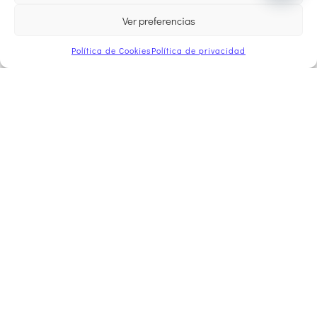
Ver preferencias
Política de Cookies
Política de privacidad