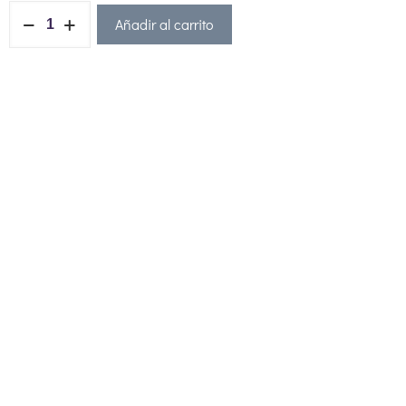
Añadir al carrito