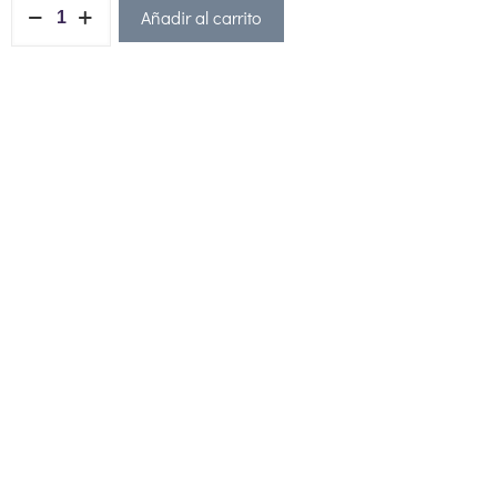
Añadir al carrito