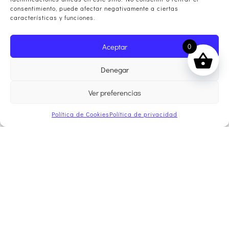
consentimiento, puede afectar negativamente a ciertas
características y funciones.
Aceptar
0
Denegar
Ver preferencias
Política de Cookies
Política de privacidad